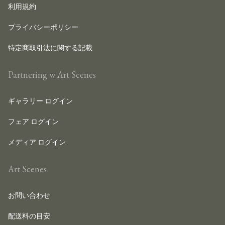
利用規約
プライバシーポリシー
特定商取引法に関する記載
Partnering w Art Scenes
ギャラリー ログイン
フェア ログイン
メディア ログイン
Art Scenes
お問い合わせ
配送料の目安