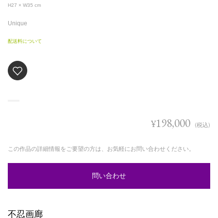
H27 × W35
cm
Unique
配送料について
198,000
¥
(税込)
この作品の詳細情報をご要望の方は、お気軽にお問い合わせください。
問い合わせ
不忍画廊