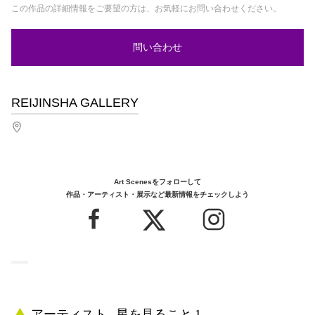
この作品の詳細情報をご要望の方は、お気軽にお問い合わせください。
問い合わせ
REIJINSHA GALLERY
Art Scenesをフォローして
作品・アーティスト・展示など最新情報をチェックしよう
アーティスト - 星を見ること 1