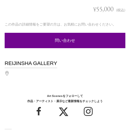
55,000
¥
(税込)
この作品の詳細情報をご要望の方は、お気軽にお問い合わせください。
問い合わせ
REIJINSHA GALLERY
Art Scenesをフォローして
作品・アーティスト・展示など最新情報をチェックしよう