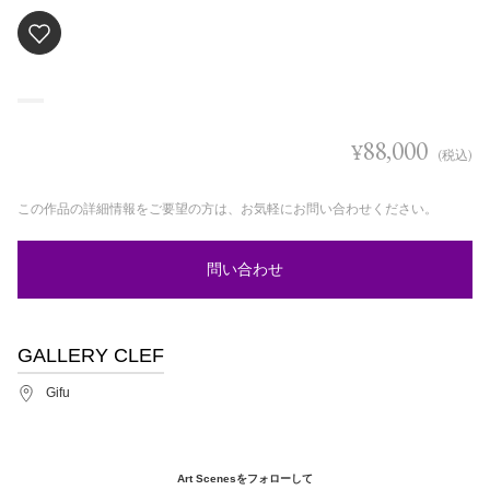
88,000
¥
(税込)
この作品の詳細情報をご要望の方は、お気軽にお問い合わせください。
問い合わせ
GALLERY CLEF
Gifu
Art Scenesをフォローして