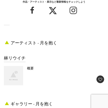
作品・アーティスト・展示など最新情報をチェックしよう
アーティスト - 月を抱く
林リウイチ
概要
ギャラリー - 月を抱く