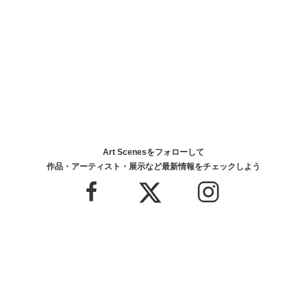
Art Scenesをフォローして
作品・アーティスト・展示など最新情報をチェックしよう