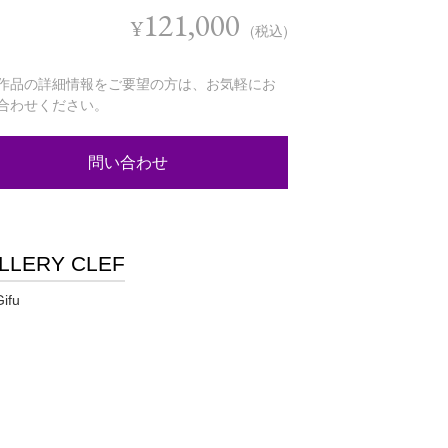
121,000
¥
(税込)
作品の詳細情報をご要望の方は、お気軽にお
合わせください。
問い合わせ
LLERY CLEF
Gifu