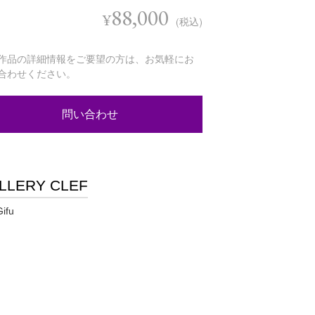
88,000
¥
(税込)
作品の詳細情報をご要望の方は、お気軽にお
合わせください。
問い合わせ
LLERY CLEF
Gifu