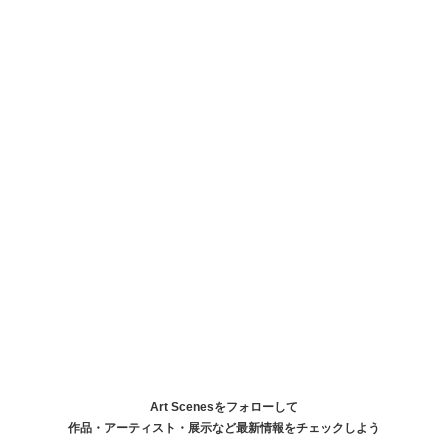
Art Scenesをフォローして
作品・アーティスト・展示など最新情報をチェックしよう