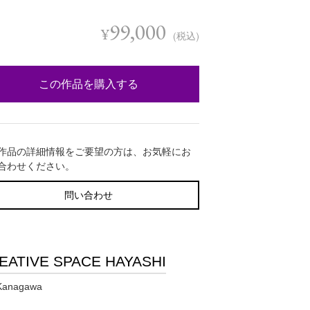
99,000
¥
(税込)
この作品を購入する
作品の詳細情報をご要望の方は、お気軽にお
合わせください。
問い合わせ
EATIVE SPACE HAYASHI
Kanagawa