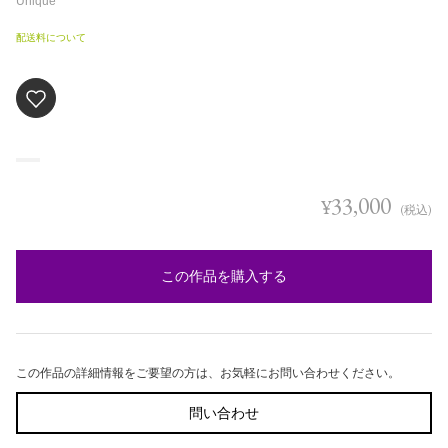
Unique
配送料について
33,000
¥
(税込)
この作品を購入する
この作品の詳細情報をご要望の方は、お気軽にお問い合わせください。
問い合わせ