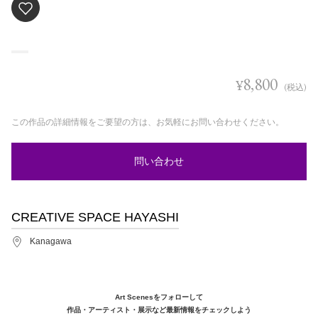
8,800
¥
(税込)
この作品の詳細情報をご要望の方は、お気軽にお問い合わせください。
問い合わせ
CREATIVE SPACE HAYASHI
Kanagawa
Art Scenesをフォローして
作品・アーティスト・展示など最新情報をチェックしよう