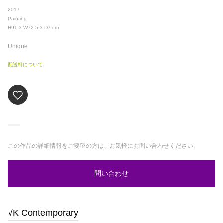
2017
Painting
H91 × W72.5 × D7
cm
Unique
配送料について
この作品の詳細情報をご要望の方は、お気軽にお問い合わせください。
問い合わせ
√K Contemporary