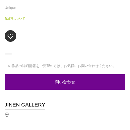
Unique
配送料について
この作品の詳細情報をご要望の方は、お気軽にお問い合わせください。
問い合わせ
JINEN GALLERY