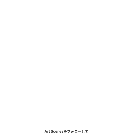
Art Scenesをフォローして