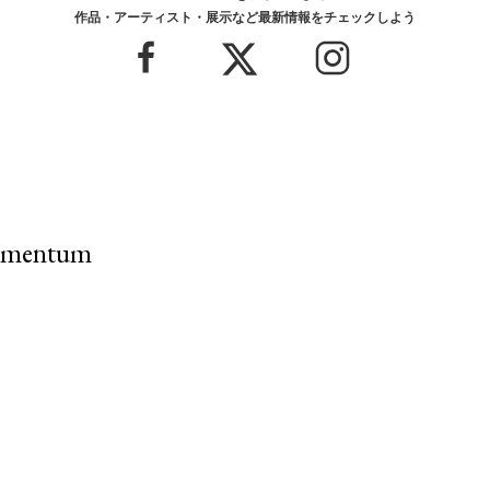
作品・アーティスト・展示など最新情報をチェックしよう
mentum