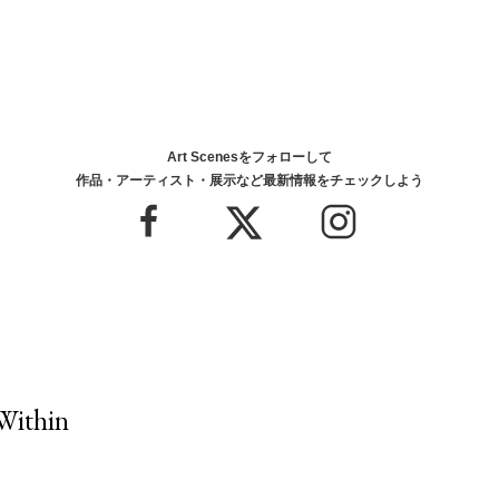
Art Scenesをフォローして
作品・アーティスト・展示など最新情報をチェックしよう
ithin