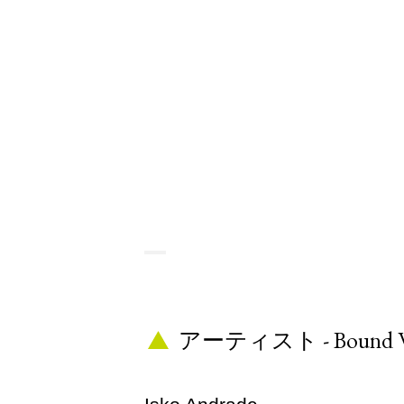
アーティスト - Bound W