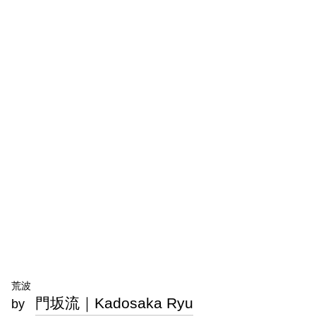
荒波
門坂流｜Kadosaka Ryu
by