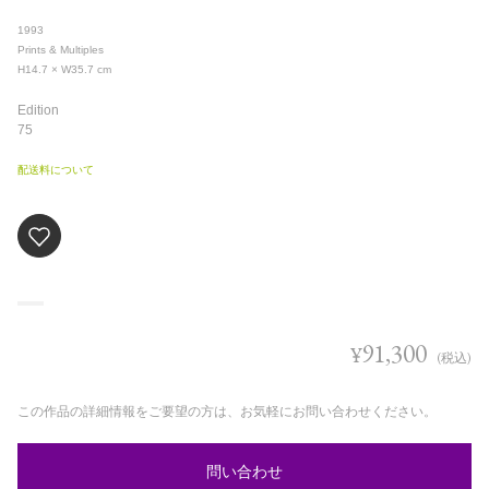
1993
Prints & Multiples
H14.7 × W35.7
cm
Edition
75
配送料について
91,300
¥
(税込)
この作品の詳細情報をご要望の方は、お気軽にお問い合わせください。
問い合わせ