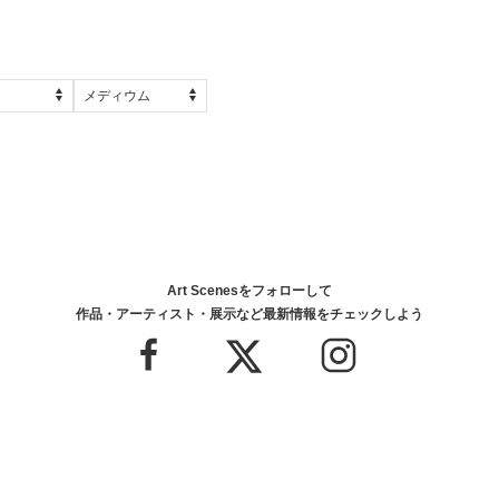
Art Scenesをフォローして
作品・アーティスト・展示など最新情報をチェックしよう