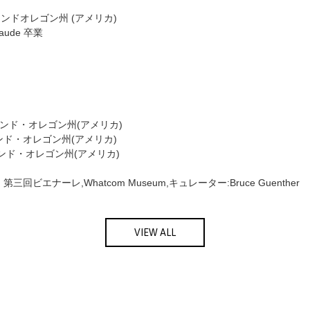
ランドオレゴン州 (アメリカ)
Laude 卒業
、ポートランド・オレゴン州(アメリカ)
ポートランド・オレゴン州(アメリカ)
ポートランド・オレゴン州(アメリカ)
 Today」第三回ビエナーレ,Whatcom Museum,キュレーター:Bruce Guenther
VIEW ALL