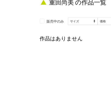
重田尚美 の作品一覧
販売中のみ
作品はありません