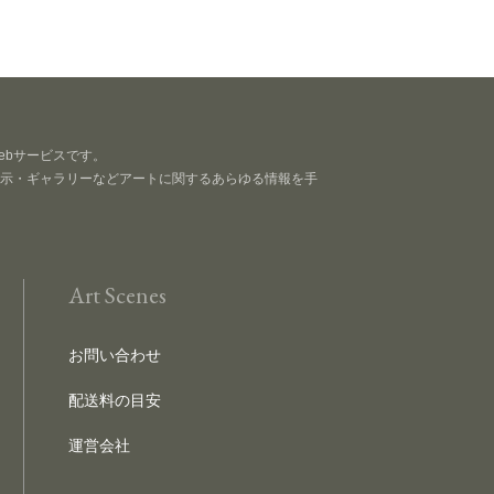
Webサービスです。
示・ギャラリーなどアートに関するあらゆる情報を手
Art Scenes
お問い合わせ
配送料の目安
運営会社