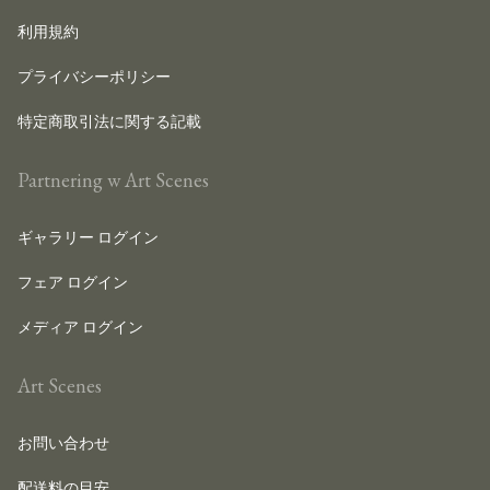
利用規約
プライバシーポリシー
特定商取引法に関する記載
Partnering w Art Scenes
ギャラリー ログイン
フェア ログイン
メディア ログイン
Art Scenes
お問い合わせ
配送料の目安