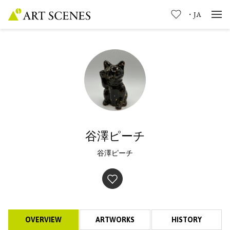
・
JA
谷澤ピーチ
谷澤ピーチ
OVERVIEW
ARTWORKS
HISTORY