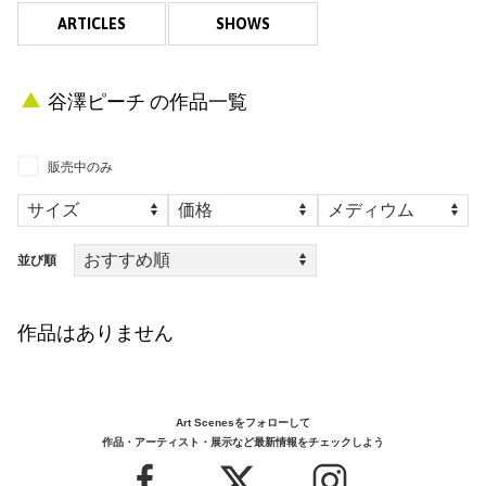
ARTICLES
SHOWS
谷澤ピーチ の作品一覧
販売中のみ
並び順
作品はありません
Art Scenesをフォローして
作品・アーティスト・展示など最新情報をチェックしよう