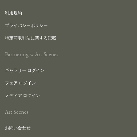
利用規約
プライバシーポリシー
特定商取引法に関する記載
Partnering w Art Scenes
ギャラリー ログイン
フェア ログイン
メディア ログイン
Art Scenes
お問い合わせ