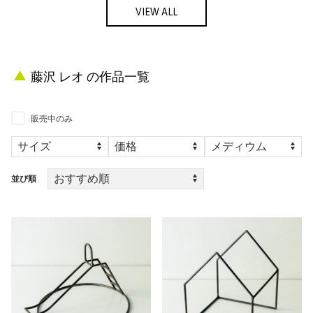
VIEW ALL
藤沢 レオ の作品一覧
販売中のみ
並び順