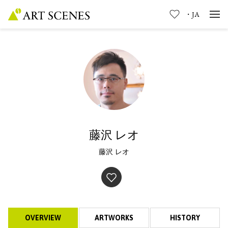
・
JA
藤沢 レオ
藤沢 レオ
OVERVIEW
ARTWORKS
HISTORY